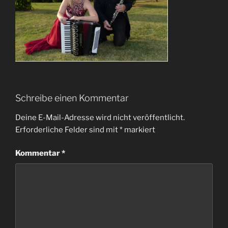
Schreibe einen Kommentar
Deine E-Mail-Adresse wird nicht veröffentlicht.
Erforderliche Felder sind mit
*
markiert
Kommentar
*