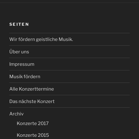
SEITEN
Wir fördern geistliche Musik.
Über uns
Impressum
Musik fördern
Alle Konzerttermine
Das nächste Konzert
Archiv
Konzerte 2017
Konzerte 2015