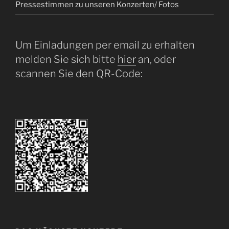
Pressestimmen zu unseren Konzerten/ Fotos
Um Einladungen per email zu erhalten
melden Sie sich bitte
hier
an, oder
scannen Sie den QR-Code: