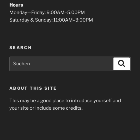
Hours
Monday—Friday: 9:00AM–5:00PM
Saturday & Sunday: 11:00AM–3:00PM
SEARCH
Suchen
Suche
nach:
ABOUT THIS SITE
This may be a good place to introduce yourself and
your site or include some credits.