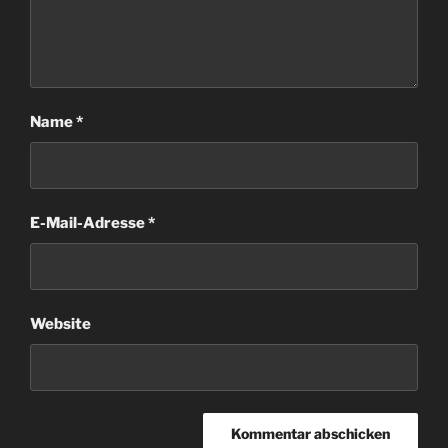
Name
*
E-Mail-Adresse
*
Website