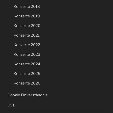
Konzerte 2018
Konzerte 2019
Konzerte 2020
Konzerte 2021
Konzerte 2022
Konzerte 2023
Konzerte 2024
Konzerte 2025
Konzerte 2026
Cookie Einverständnis
DVD